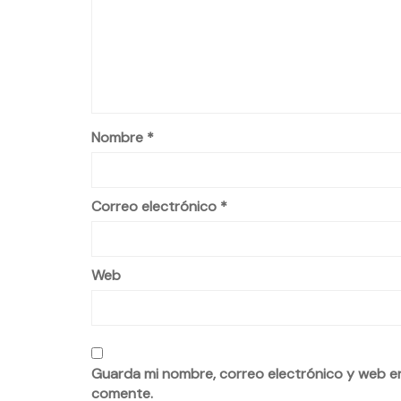
Nombre
*
Correo electrónico
*
Web
Guarda mi nombre, correo electrónico y web e
comente.