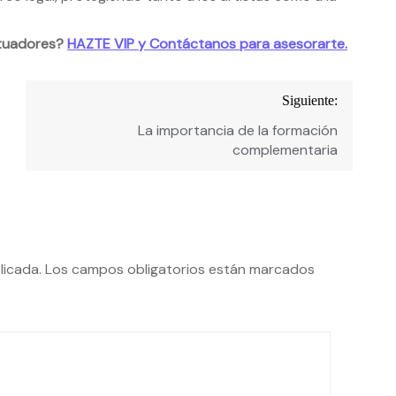
atuadores?
HAZTE VIP y Contáctanos para asesorarte.
Siguiente:
La importancia de la formación
complementaria
licada.
Los campos obligatorios están marcados