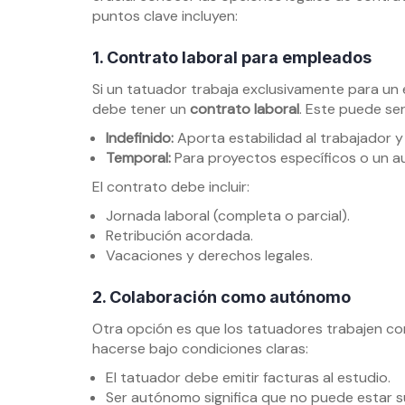
puntos clave incluyen:
1. Contrato laboral para empleados
Si un tatuador trabaja exclusivamente para un es
debe tener un
contrato laboral
. Este puede ser
Indefinido:
Aporta estabilidad al trabajador y
Temporal:
Para proyectos específicos o un a
El contrato debe incluir:
Jornada laboral (completa o parcial).
Retribución acordada.
Vacaciones y derechos legales.
2. Colaboración como autónomo
Otra opción es que los tatuadores trabajen 
hacerse bajo condiciones claras:
El tatuador debe emitir facturas al estudio.
Ser autónomo significa que no puede estar s