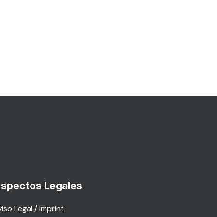
spectos Legales
iso Legal / Imprint