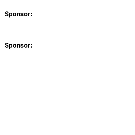
Sponsor:
Sponsor: