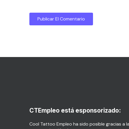
CTEmpleo está esponsorizado:
Cool Tattoo Empleo ha sido posible gracias a l