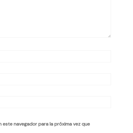
n este navegador para la próxima vez que