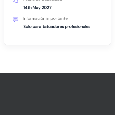
14th May 2027
Información importante
Solo para tatuadores profesionales