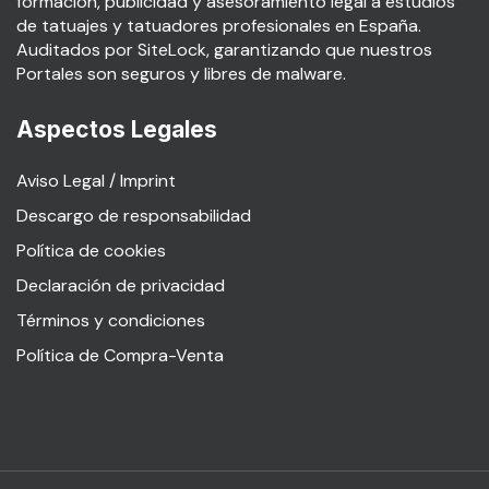
formación, publicidad y asesoramiento legal a estudios
de tatuajes y tatuadores profesionales en España.
Auditados por SiteLock, garantizando que nuestros
Portales son seguros y libres de malware.
Aspectos Legales
Aviso Legal / Imprint
Descargo de responsabilidad
Política de cookies
Declaración de privacidad
Términos y condiciones
Política de Compra-Venta