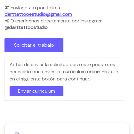
📧 Envíanos tu portfolio a
darttattooestudio@gmail.com
📲 O escríbenos directamente por Instagram:
@darttattoostudio
Antes de enviar la solicitud para este puesto, es
necesario que envíes tu
currículum online
. Haz clic
en el siguiente botón para continuar.