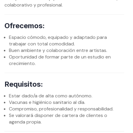
colaborativo y profesional.
Ofrecemos:
Espacio cómodo, equipado y adaptado para
trabajar con total comodidad.
Buen ambiente y colaboración entre artistas.
Oportunidad de formar parte de un estudio en
crecimiento.
Requisitos:
Estar dado/a de alta como autónomo.
Vacunas e higiénico sanitario al día.
Compromiso, profesionalidad y responsabilidad.
Se valorará disponer de cartera de clientes o
agenda propia.