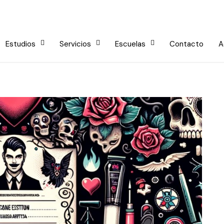
Estudios
Servicios
Escuelas
Contacto
A