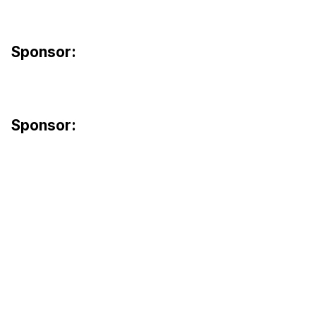
Sponsor:
Sponsor: