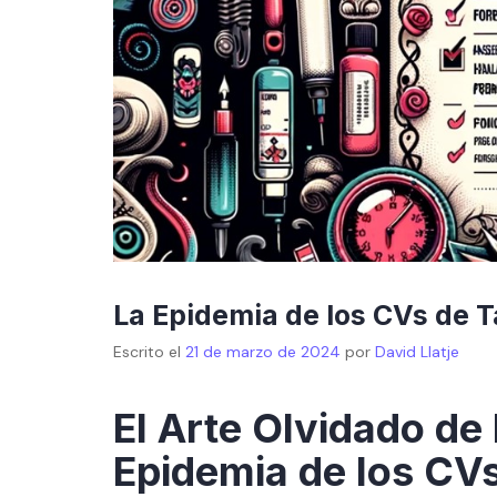
La Epidemia de los CVs de 
Escrito el
21 de marzo de 2024
por
David Llatje
El Arte Olvidado de
Epidemia de los CV