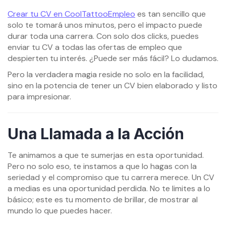
Crear tu CV en CoolTattooEmpleo
es tan sencillo que
solo te tomará unos minutos, pero el impacto puede
durar toda una carrera. Con solo dos clicks, puedes
enviar tu CV a todas las ofertas de empleo que
despierten tu interés. ¿Puede ser más fácil? Lo dudamos.
Pero la verdadera magia reside no solo en la facilidad,
sino en la potencia de tener un CV bien elaborado y listo
para impresionar.
Una Llamada a la Acción
Te animamos a que te sumerjas en esta oportunidad.
Pero no solo eso, te instamos a que lo hagas con la
seriedad y el compromiso que tu carrera merece. Un CV
a medias es una oportunidad perdida. No te limites a lo
básico; este es tu momento de brillar, de mostrar al
mundo lo que puedes hacer.