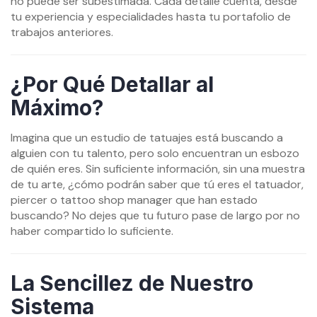
no puede ser subestimada. Cada detalle cuenta, desde
tu experiencia y especialidades hasta tu portafolio de
trabajos anteriores.
¿Por Qué Detallar al
Máximo?
Imagina que un estudio de tatuajes está buscando a
alguien con tu talento, pero solo encuentran un esbozo
de quién eres. Sin suficiente información, sin una muestra
de tu arte, ¿cómo podrán saber que tú eres el tatuador,
piercer o tattoo shop manager que han estado
buscando? No dejes que tu futuro pase de largo por no
haber compartido lo suficiente.
La Sencillez de Nuestro
Sistema