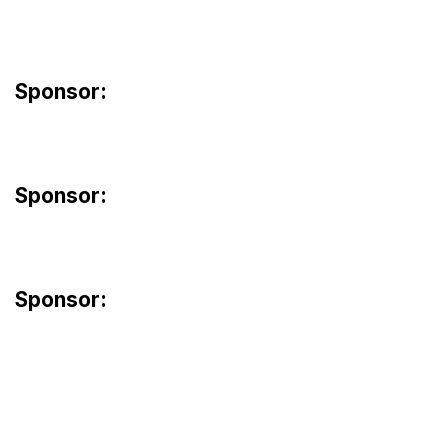
Sponsor:
Sponsor:
Sponsor: