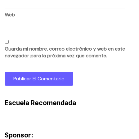
Web
Guarda mi nombre, correo electrónico y web en este
navegador para la próxima vez que comente.
Escuela Recomendada
Sponsor: