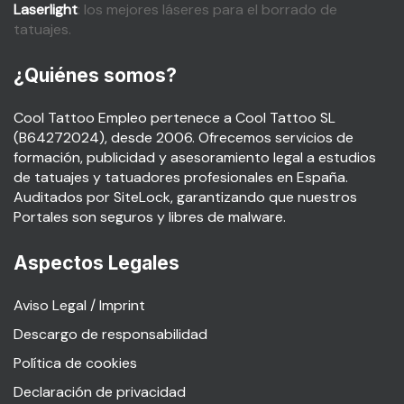
Laserlight
: los mejores láseres para el borrado de
tatuajes.
¿Quiénes somos?
Cool Tattoo Empleo pertenece a Cool Tattoo SL
(B64272024), desde 2006. Ofrecemos servicios de
formación, publicidad y asesoramiento legal a estudios
de tatuajes y tatuadores profesionales en España.
Auditados por SiteLock, garantizando que nuestros
Portales son seguros y libres de malware.
Aspectos Legales
Aviso Legal / Imprint
Descargo de responsabilidad
Política de cookies
Declaración de privacidad