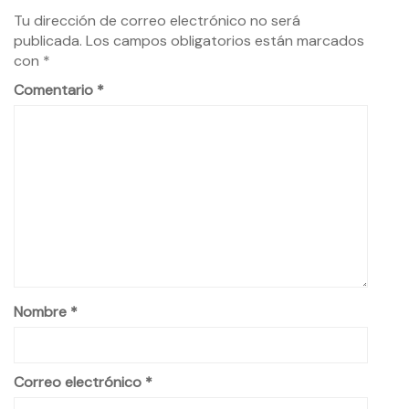
Tu dirección de correo electrónico no será
publicada.
Los campos obligatorios están marcados
con
*
Comentario
*
Nombre
*
Correo electrónico
*