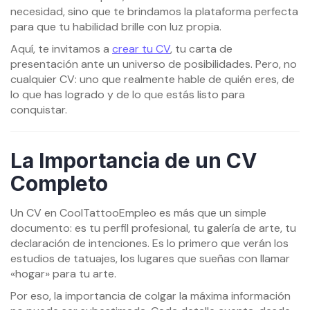
necesidad, sino que te brindamos la plataforma perfecta
para que tu habilidad brille con luz propia.
Aquí, te invitamos a
crear tu CV
, tu carta de
presentación ante un universo de posibilidades. Pero, no
cualquier CV: uno que realmente hable de quién eres, de
lo que has logrado y de lo que estás listo para
conquistar.
La Importancia de un CV
Completo
Un CV en CoolTattooEmpleo es más que un simple
documento: es tu perfil profesional, tu galería de arte, tu
declaración de intenciones. Es lo primero que verán los
estudios de tatuajes, los lugares que sueñas con llamar
«hogar» para tu arte.
Por eso, la importancia de colgar la máxima información