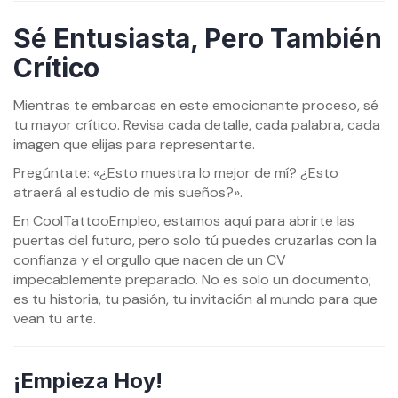
Sé Entusiasta, Pero También
Crítico
Mientras te embarcas en este emocionante proceso, sé
tu mayor crítico. Revisa cada detalle, cada palabra, cada
imagen que elijas para representarte.
Pregúntate: «¿Esto muestra lo mejor de mí? ¿Esto
atraerá al estudio de mis sueños?».
En CoolTattooEmpleo, estamos aquí para abrirte las
puertas del futuro, pero solo tú puedes cruzarlas con la
confianza y el orgullo que nacen de un CV
impecablemente preparado. No es solo un documento;
es tu historia, tu pasión, tu invitación al mundo para que
vean tu arte.
¡Empieza Hoy!