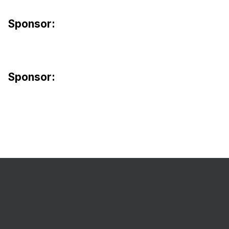
Sponsor:
Sponsor: