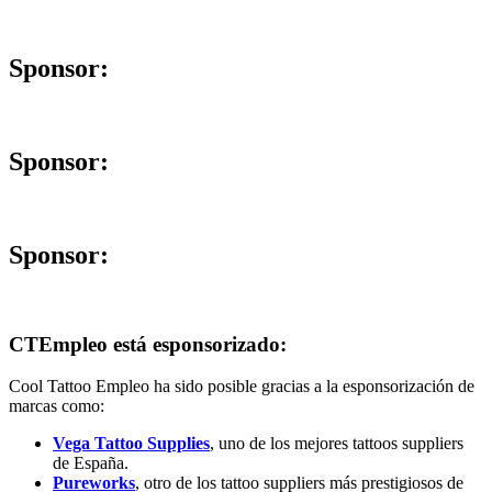
Sponsor:
Sponsor:
Sponsor:
CTEmpleo está esponsorizado:
Cool Tattoo Empleo ha sido posible gracias a la esponsorización de
marcas como:
Vega Tattoo Supplies
, uno de los mejores tattoos suppliers
de España.
Pureworks
, otro de los tattoo suppliers más prestigiosos de