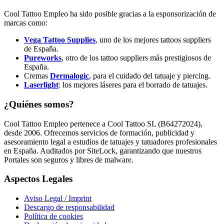
Cool Tattoo Empleo ha sido posible gracias a la esponsorización de
marcas como:
Vega Tattoo Supplies
, uno de los mejores tattoos suppliers
de España.
Pureworks
, otro de los tattoo suppliers más prestigiosos de
España.
Cremas
Dermalogic
, para el cuidado del tatuaje y piercing.
Laserlight
: los mejores láseres para el borrado de tatuajes.
¿Quiénes somos?
Cool Tattoo Empleo pertenece a Cool Tattoo SL (B64272024),
desde 2006. Ofrecemos servicios de formación, publicidad y
asesoramiento legal a estudios de tatuajes y tatuadores profesionales
en España. Auditados por SiteLock, garantizando que nuestros
Portales son seguros y libres de malware.
Aspectos Legales
Aviso Legal / Imprint
Descargo de responsabilidad
Política de cookies