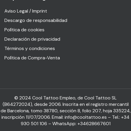
Aviso Legal / Imprint
Descargo de responsabilidad
Política de cookies
Declaración de privacidad
Términos y condiciones
Política de Compra-Venta
© 2024 Cool Tattoo Empleo, de Cool Tattoo SL
(B64272024), desde 2006. Inscrita en el registro mercantil
de Barcelona, tomo 38780, sección 8, folio 207, hoja 335224,
inscripción 11/07/2006. Email: info@cooltattoo.es – Tel.: +34
930 501 106 – WhatsApp: +34628667601