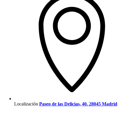
Localización
Paseo de las Delicias, 40. 28045 Madrid