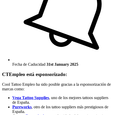
Fecha de Caducidad
31st January 2025
CTEmpleo está esponsorizado:
Cool Tattoo Empleo ha sido posible gracias a la esponsorización de
marcas como:
Vega Tattoo Supplies
, uno de los mejores tattoos suppliers
de España.
Pureworks
, otro de los tattoo suppliers más prestigiosos de
España.