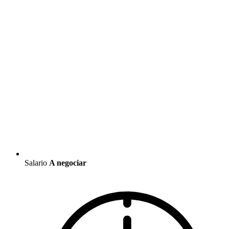
Salario
A negociar