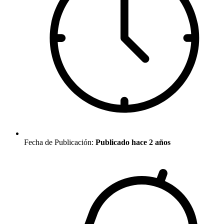
Fecha de Publicación:
Publicado hace 2 años